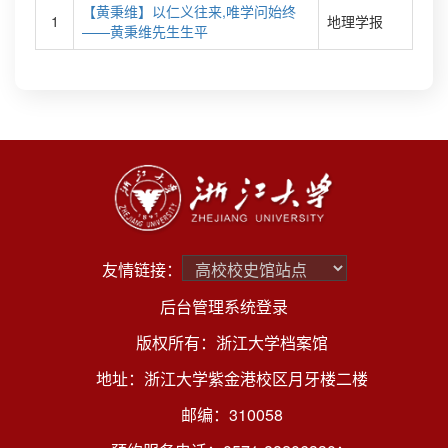
【黄秉维】以仁义往来,唯学问始终
1
地理学报
——黄秉维先生生平
友情链接：
后台管理系统登录
版权所有：浙江大学档案馆
地址：浙江大学紫金港校区月牙楼二楼
邮编：310058