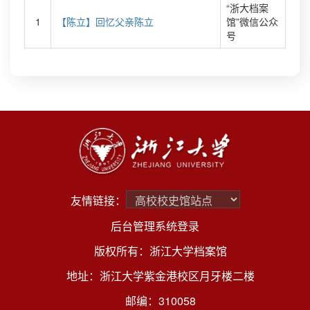
“浙大档案
1
【陈立】回忆父亲陈立
馆”微信公众
号
友情链接：
后台管理系统登录
版权所有：浙江大学档案馆
地址：浙江大学紫金港校区月牙楼二楼
邮编：310058