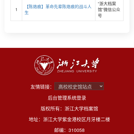
“浙大档案
【陈烙痕】革命先辈陈烙痕的战斗人
1
馆”微信公众
生
号
友情链接：
后台管理系统登录
版权所有：浙江大学档案馆
地址：浙江大学紫金港校区月牙楼二楼
邮编：310058