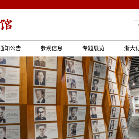
通知公告
参观信息
专题展览
浙大