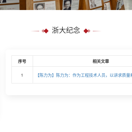
浙大纪念
序号
相关文章
1
【陈力为】陈力为：作为工程技术人员，以讲求质量