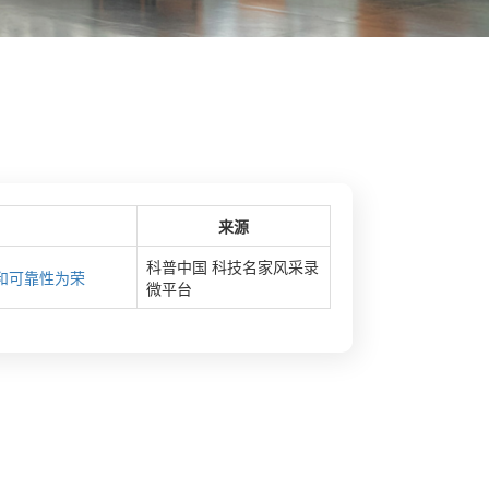
来源
科普中国 科技名家风采录
和可靠性为荣
微平台