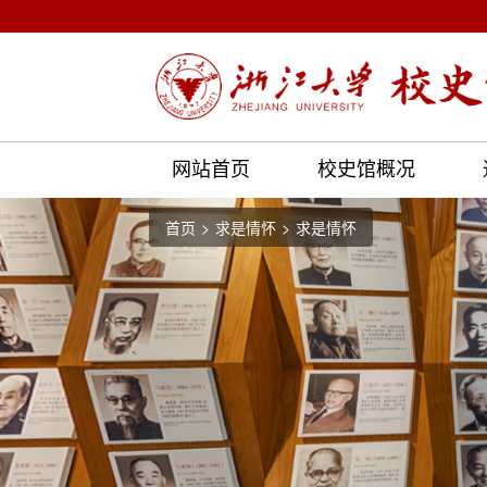
网站首页
校史馆概况
首页
求是情怀
求是情怀