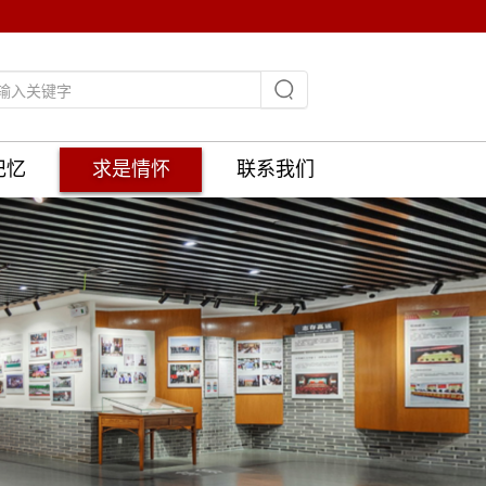
记忆
求是情怀
联系我们