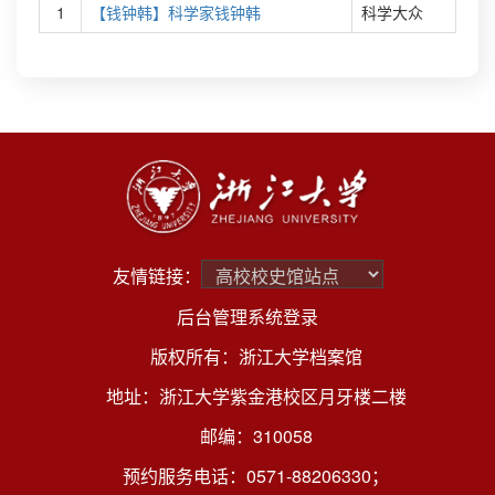
1
【钱钟韩】科学家钱钟韩
科学大众
友情链接：
后台管理系统登录
版权所有：浙江大学档案馆
地址：浙江大学紫金港校区月牙楼二楼
邮编：310058
预约服务电话：0571-88206330；