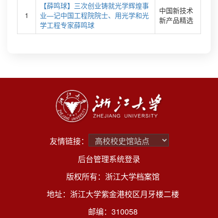
【薛鸣球】三次创业铸就光学辉煌事
中国新技术
1
业—记中国工程院院士、用光学和光
新产品精选
学工程专家薛鸣球
友情链接：
后台管理系统登录
版权所有：浙江大学档案馆
地址：浙江大学紫金港校区月牙楼二楼
邮编：310058