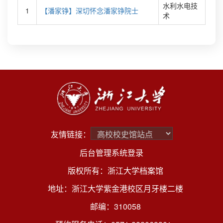
水利水电技
1
【潘家铮】深切怀念潘家铮院士
术
友情链接：
后台管理系统登录
版权所有：浙江大学档案馆
地址：浙江大学紫金港校区月牙楼二楼
邮编：310058