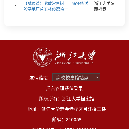
【林俊德】戈壁常青树——缅怀核试
浙江大学馆
1
验基地原总工林俊德院士
藏档案
友情链接：
后台管理系统登录
版权所有：浙江大学档案馆
地址：浙江大学紫金港校区月牙楼二楼
邮编：310058