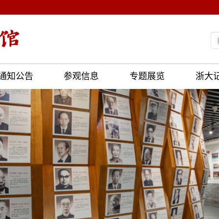
通知公告
参观信息
专题展览
浙大