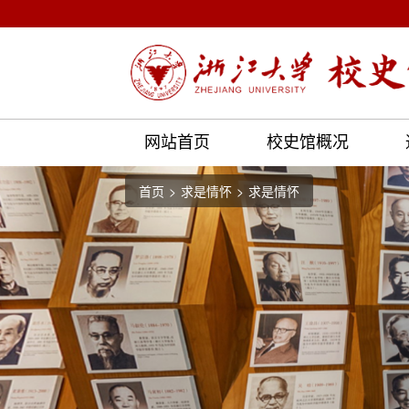
网站首页
校史馆概况
首页
求是情怀
求是情怀