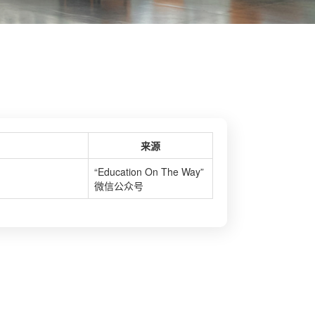
来源
“Education On The Way”
微信公众号