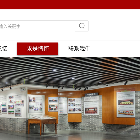
记忆
求是情怀
联系我们