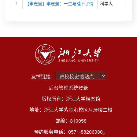
1
【李志坚】李志坚：一生与硅不了情
科学人
友情链接：
后台管理系统登录
版权所有：浙江大学档案馆
地址：浙江大学紫金港校区月牙楼二楼
邮编：310058
预约服务电话：0571-88206330；