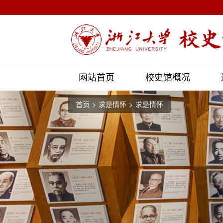
网站首页
校史馆概况
首页
求是情怀
求是情怀