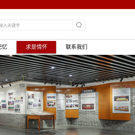
记忆
求是情怀
联系我们