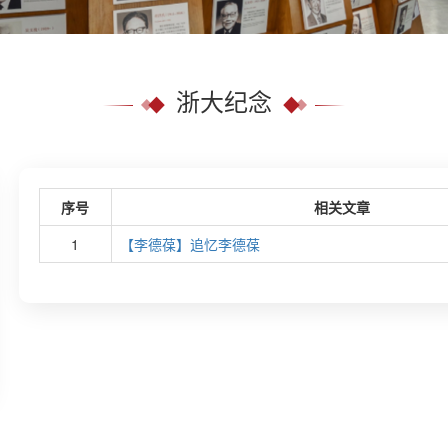
浙大纪念
序号
相关文章
1
【李德葆】追忆李德葆