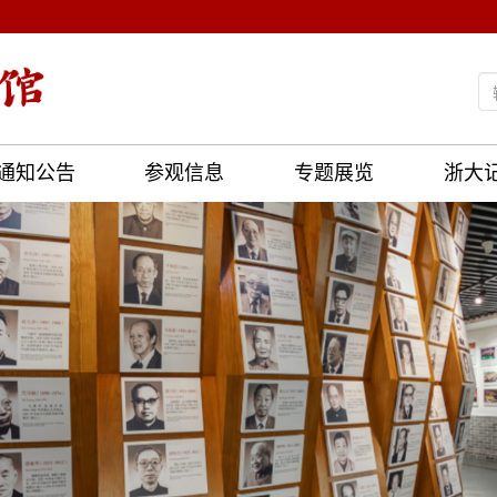
通知公告
参观信息
专题展览
浙大