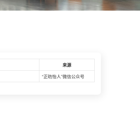
来源
“正昉怡人”微信公众号