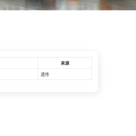
来源
遗传