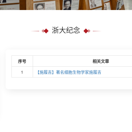
浙大纪念
序号
相关文章
1
【施履吉】著名细胞生物学家施履吉