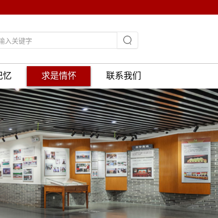
记忆
求是情怀
联系我们