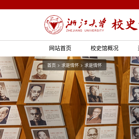
网站首页
校史馆概况
首页
求是情怀
求是情怀