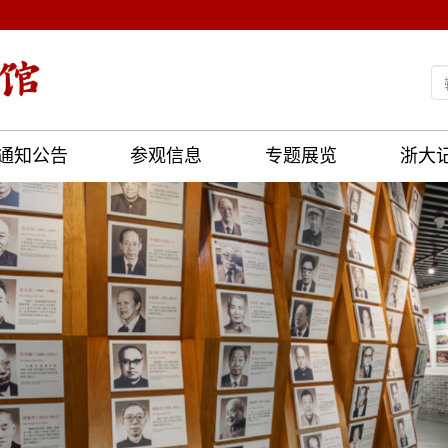
通知公告
参观信息
专题展览
浙大