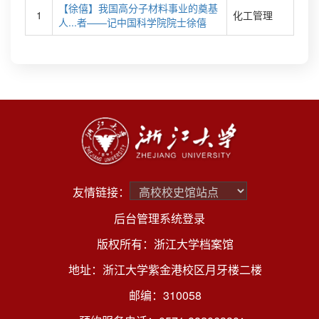
【徐僖】我国高分子材料事业的奠基
1
化工管理
人...者——记中国科学院院士徐僖
友情链接：
后台管理系统登录
版权所有：浙江大学档案馆
地址：浙江大学紫金港校区月牙楼二楼
邮编：310058