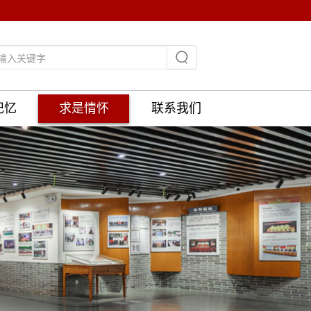
记忆
求是情怀
联系我们