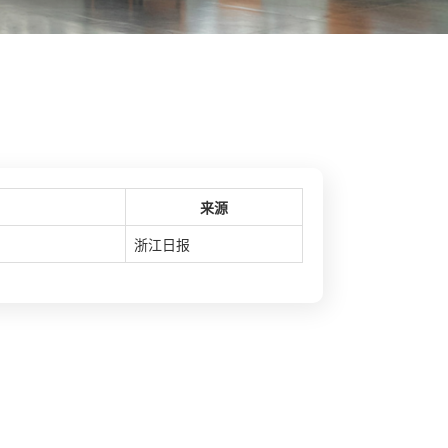
来源
浙江日报