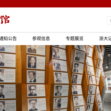
通知公告
参观信息
专题展览
浙大