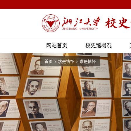
网站首页
校史馆概况
首页
求是情怀
求是情怀