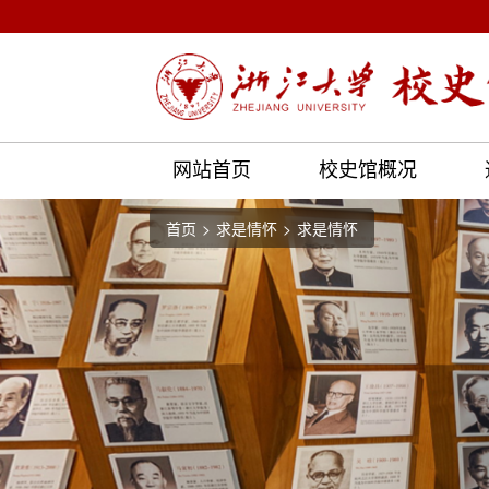
网站首页
校史馆概况
首页
求是情怀
求是情怀