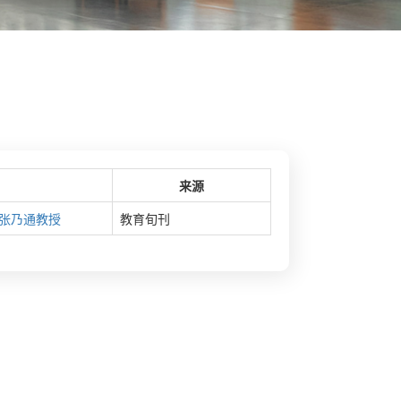
来源
张乃通教授
教育旬刊