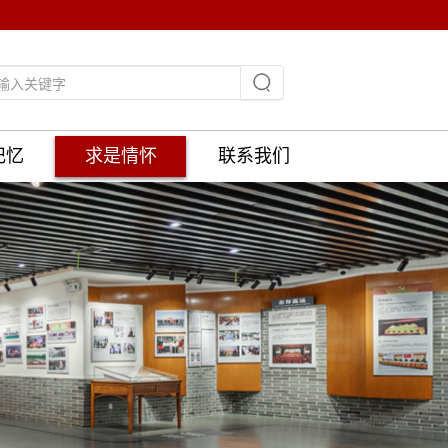
记忆
求是情怀
联系我们