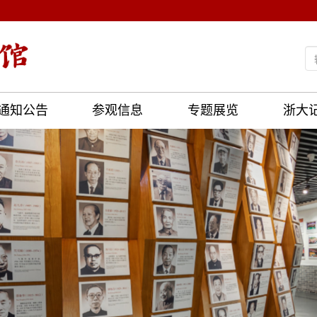
通知公告
参观信息
专题展览
浙大