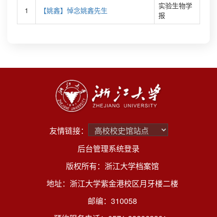
实验生物学
1
【姚錱】悼念姚錱先生
报
友情链接：
后台管理系统登录
版权所有：浙江大学档案馆
地址：浙江大学紫金港校区月牙楼二楼
邮编：310058