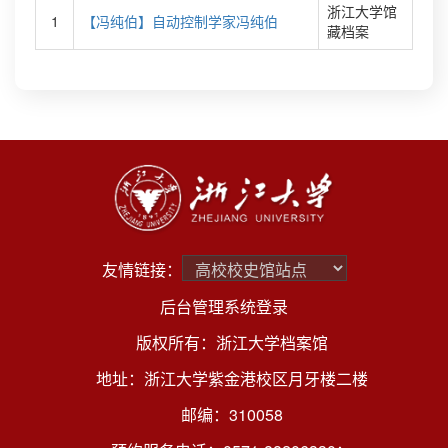
浙江大学馆
1
【冯纯伯】自动控制学家冯纯伯
藏档案
友情链接：
后台管理系统登录
版权所有：浙江大学档案馆
地址：浙江大学紫金港校区月牙楼二楼
邮编：310058