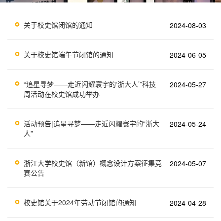
关于校史馆闭馆的通知
2024-08-03
关于校史馆端午节闭馆的通知
2024-06-05
“追星寻梦——走近闪耀寰宇的‘浙大人’”科技
2024-05-27
周活动在校史馆成功举办
活动预告|追星寻梦——走近闪耀寰宇的“浙大
2024-05-24
人”
浙江大学校史馆（新馆）概念设计方案征集竞
2024-05-07
赛公告
校史馆关于2024年劳动节闭馆的通知
2024-04-28