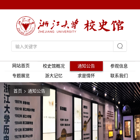
网站首页
校史馆概况
通知公告
参观信息
专题展览
浙大记忆
求是情怀
联系我们
首页
通知公告