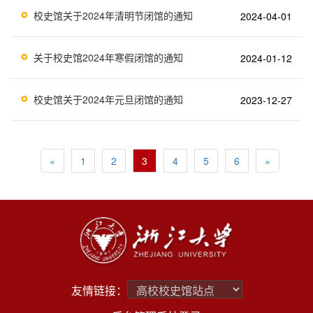
校史馆关于2024年清明节闭馆的通知
2024-04-01
关于校史馆2024年寒假闭馆的通知
2024-01-12
校史馆关于2024年元旦闭馆的通知
2023-12-27
«
1
2
3
4
5
6
»
友情链接：