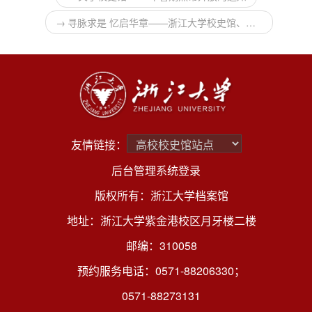
→
寻脉求是 忆启华章——浙江大学校史馆、竺可桢纪念馆校友开放周活动通知
友情链接：
后台管理系统登录
版权所有：浙江大学档案馆
地址：浙江大学紫金港校区月牙楼二楼
邮编：310058
预约服务电话：0571-88206330；
0571-88273131