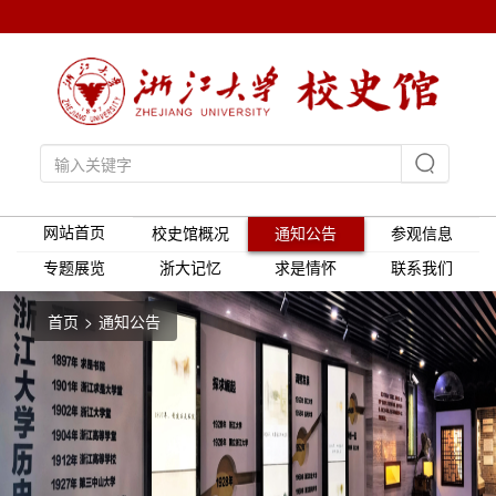
网站首页
校史馆概况
通知公告
参观信息
专题展览
浙大记忆
求是情怀
联系我们
首页
通知公告